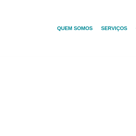
QUEM SOMOS
SERVIÇOS