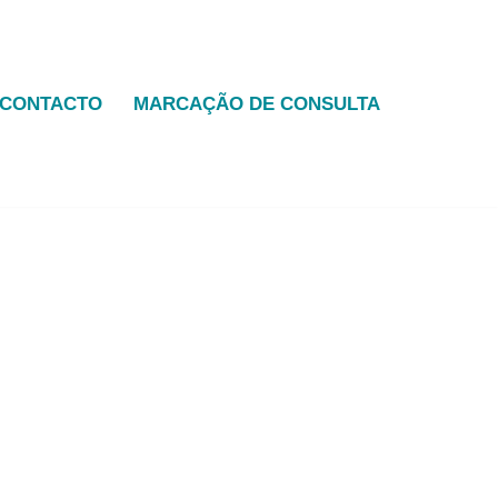
CONTACTO
MARCAÇÃO DE CONSULTA