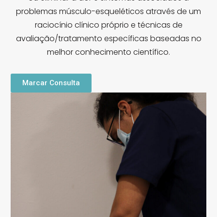
problemas músculo-esqueléticos através de um
raciocínio clínico próprio e técnicas de
avaliação/tratamento específicas baseadas no
melhor conhecimento científico.
Marcar Consulta