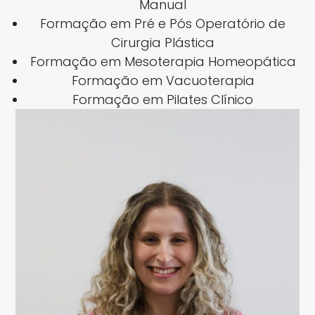
Manual
Formação em Pré e Pós Operatório de
Cirurgia Plástica
Formação em Mesoterapia Homeopática
Formação em Vacuoterapia
Formação em Pilates Clínico